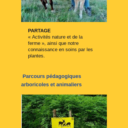
PARTAGE
« Activités nature et de la
ferme », ainsi que notre
connaissance en soins par les
plantes.
Parcours pédagogiques
arboricoles et animaliers