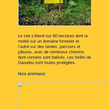
Le site s’étend sur 60 hectares dont la
moitié sur un domaine forestier et
l’autre sur des landes, parcours et
pâtures, avec de nombreux chemins
dont certains sont balisés. Les forêts de
Daoudou sont toutes protégées.
Nos animaux