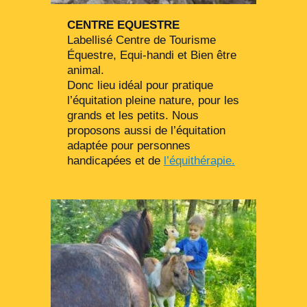
CENTRE EQUESTRE
Labellisé Centre de Tourisme
Équestre, Equi-handi et Bien être
animal.
Donc lieu idéal pour pratique
l’équitation pleine nature, pour les
grands et les petits. Nous
proposons aussi de l’équitation
adaptée pour personnes
handicapées et de
l’équithérapie.