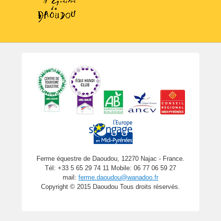
Ferme équestre de Daoudou, 12270 Najac - France.
Tél: +33 5 65 29 74 11 Mobile: 06 77 06 59 27
mail:
ferme.daoudou@wanadoo.fr
Copyright © 2015 Daoudou Tous droits réservés.