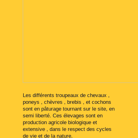
Les différents troupeaux de chevaux ,
poneys , chèvres , brebis , et cochons
sont en pâturage tournant sur le site, en
semi liberté. Ces élevages sont en
production agricole biologique et
extensive , dans le respect des cycles
de vie et de la nature.